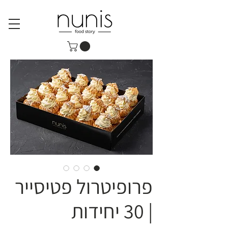
פרופיטרול פטיסייר
| 30 יחידות