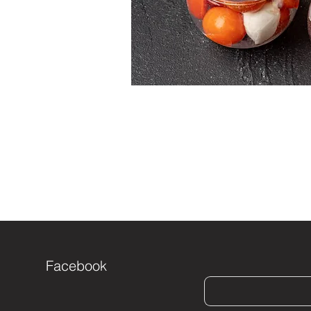
Facebook