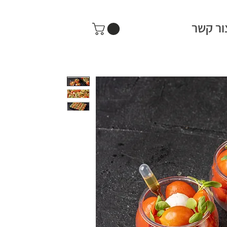
ור קשר