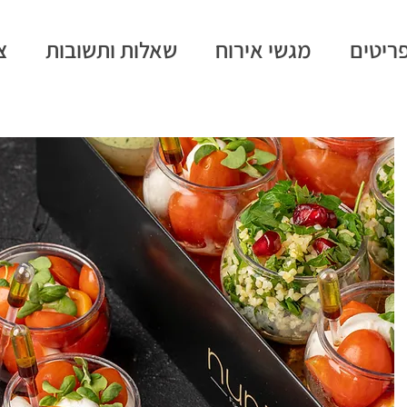
ריטים
מגשי אירוח
שאלות ותשובות
צ